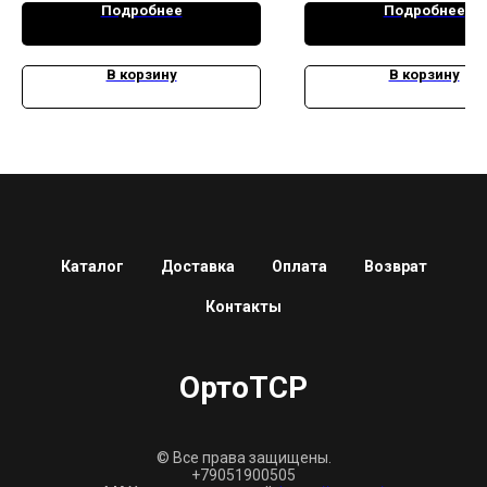
Подробнее
Подробнее
В корзину
В корзину
Каталог
Доставка
Оплата
Возврат
Контакты
ОртоТСР
© Все права защищены.
+79051900505