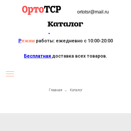
ortotsr@mail.ru
Р
ежим
работы: ежедневно с 10:00-20:00
Бесплатная
доставка всех товаров.
Главная
→
Каталог