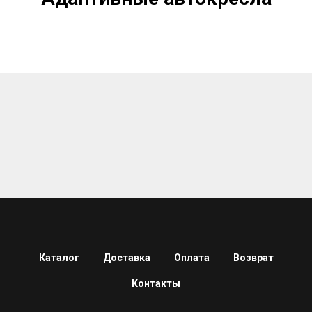
Каталог
Доставка
Оплата
Возврат
Контакты