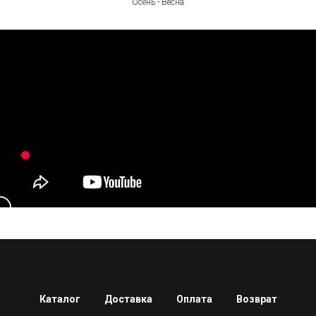
Осень - Весна
Каталог
Доставка
Оплата
Возврат