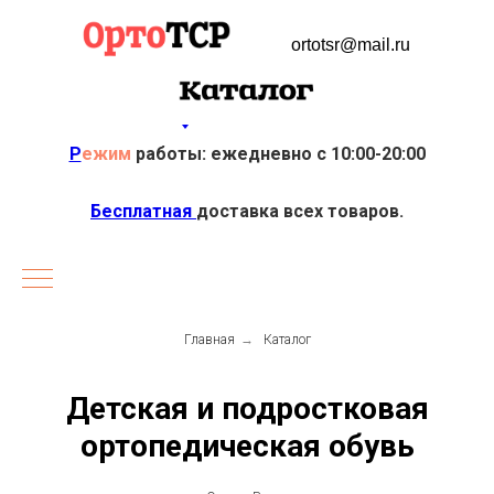
ortotsr@mail.ru
Р
ежим
работы: ежедневно с 10:00-20:00
Бесплатная
доставка всех товаров.
Главная
→
Каталог
Детская и подростковая
ортопедическая обувь