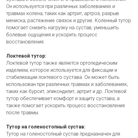
Он используется при различных заболеваниях и
травмах колена, таких как артрит, артроз, разрыв
мениска, растяжение связок и другие. Коленный тутор
помогает снизить нагрузку на сустав, уменьшить
болевые ощущения и ускорить процесс
восстановления.
Локтевой тутор:
Локтевой тутор также является ортопедическим
изделием, которое используется для фиксации и
стабилизации локтевого сустава. Он может быть
использован при различных травмах и заболеваниях,
таких как бурсит, эпикондилит, артрит и др. Локтевой
тутор обеспечивает комфорт и защиту сустава, а
также помогает ускорить процесс восстановления
после травмы.
Тутор на голеностопный сустав:
Тутор на голеностопный сустав предназначен для