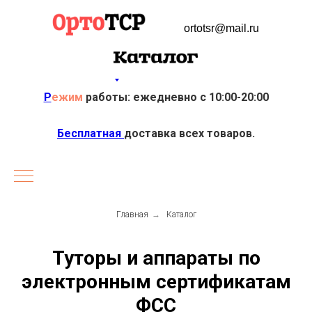
ortotsr@mail.ru
Р
ежим
работы: ежедневно с 10:00-20:00
Бесплатная
доставка всех товаров.
Главная
→
Каталог
Туторы и аппараты по
электронным сертификатам
ФСС