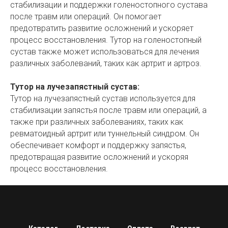
стабилизации и поддержки голеностопного сустава
после травм или операций. Он помогает
предотвратить развитие осложнений и ускоряет
процесс восстановления. Тутор на голеностопный
сустав также может использоваться для лечения
различных заболеваний, таких как артрит и артроз.
Тутор на лучезапястный сустав:
Тутор на лучезапястный сустав используется для
стабилизации запястья после травм или операций, а
также при различных заболеваниях, таких как
ревматоидный артрит или туннельный синдром. Он
обеспечивает комфорт и поддержку запястья,
предотвращая развитие осложнений и ускоряя
процесс восстановления.