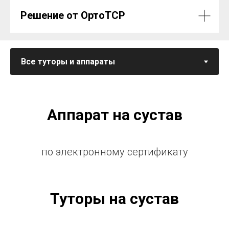
Решение от ОртоТСР
Аппарат на сустав
по электронному сертификату
Туторы на сустав