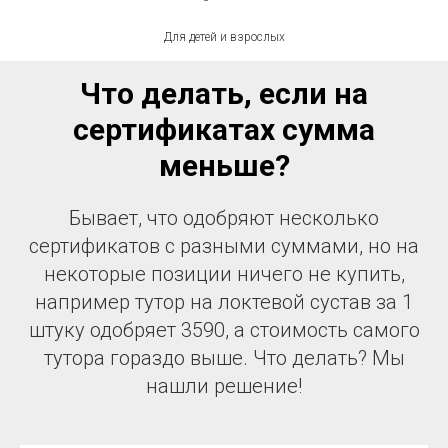
Для детей и взрослых
Что делать, если на
сертификатах сумма
меньше?
Бывает, что одобряют несколько
сертификатов с разными суммами, но на
некоторые позиции ничего не купить,
например тутор на локтевой сустав за 1
штуку одобряет 3590, а стоимость самого
тутора гораздо выше. Что делать? Мы
нашли решение!