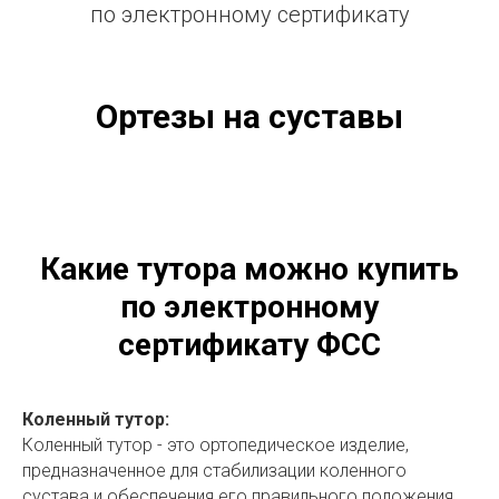
по электронному сертификату
Ортезы на суставы
Какие тутора можно купить
по электронному
сертификату ФСС
Коленный тутор:
Коленный тутор - это ортопедическое изделие,
предназначенное для стабилизации коленного
сустава и обеспечения его правильного положения.