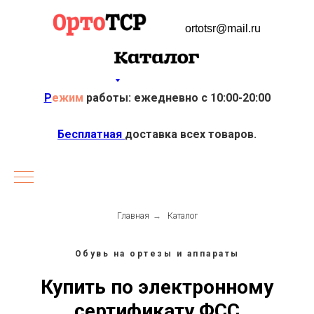
ortotsr@mail.ru
Р
ежим
работы: ежедневно с 10:00-20:00
Бесплатная
доставка всех товаров.
Главная
→
Каталог
Обувь на ортезы и аппараты
Купить по электронному
сертификату ФСС