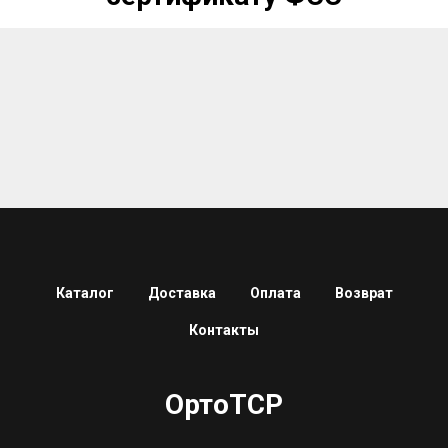
Каталог
Доставка
Оплата
Возврат
Контакты
ОртоТСР