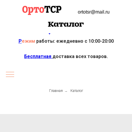
ortotsr@mail.ru
Р
ежим
работы: ежедневно с 10:00-20:00
Бесплатная
доставка всех товаров.
Главная
→
Каталог