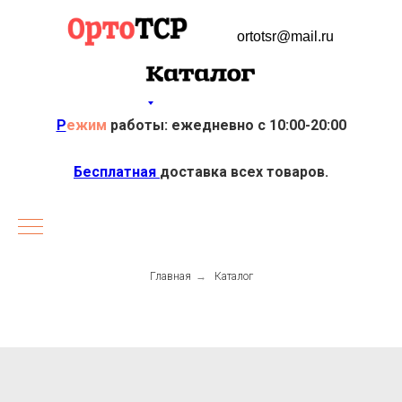
ortotsr@mail.ru
Р
ежим
работы: ежедневно с 10:00-20:00
Бесплатная
доставка всех товаров.
Главная
→
Каталог