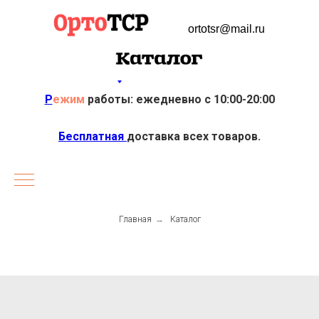
ortotsr@mail.ru
Р
ежим
работы: ежедневно с 10:00-20:00
Бесплатная
доставка всех товаров.
Главная
→
Каталог