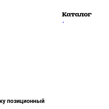
ску позиционный