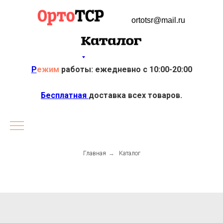
ortotsr@mail.ru
Р
ежим
работы: ежедневно с 10:00-20:00
Бесплатная
доставка всех товаров.
Главная
→
Каталог