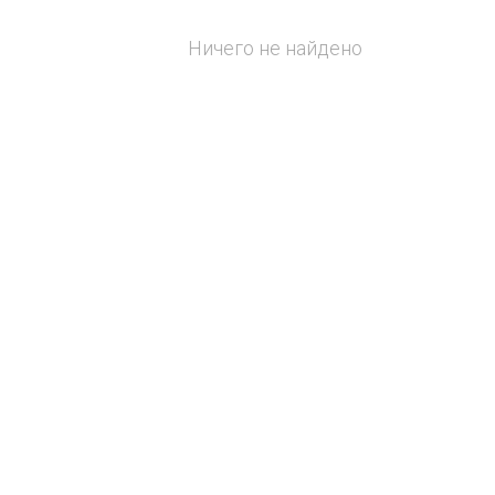
Ничего не найдено