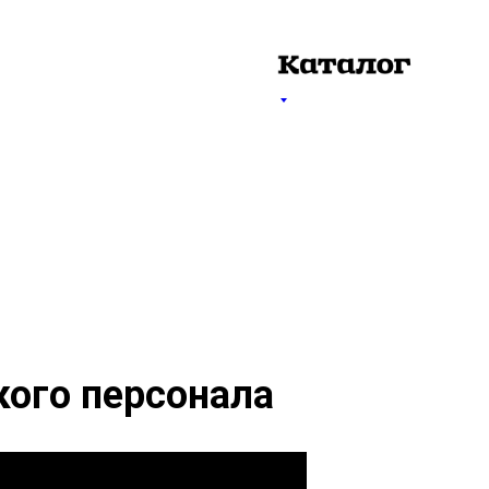
кого персонала