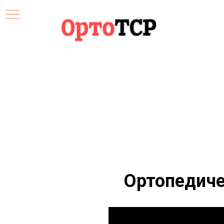
Ортопедиче