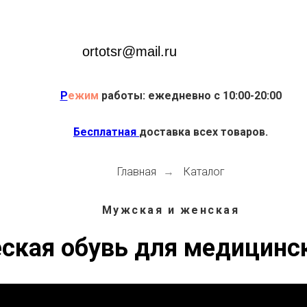
ortotsr@mail.ru
Р
ежим
работы: ежедневно с 10:00-20:00
Бесплатная
доставка всех товаров.
Главная
Каталог
→
Мужская и женская
ская обувь для медицинс