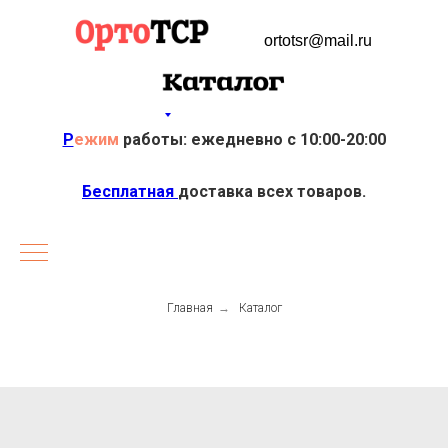
ortotsr@mail.ru
Р
ежим
работы: ежедневно с 10:00-20:00
Бесплатная
доставка всех товаров.
Главная
→
Каталог