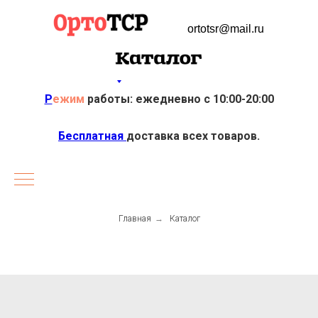
ortotsr@mail.ru
Р
ежим
работы: ежедневно с 10:00-20:00
Бесплатная
доставка всех товаров.
Главная
→
Каталог