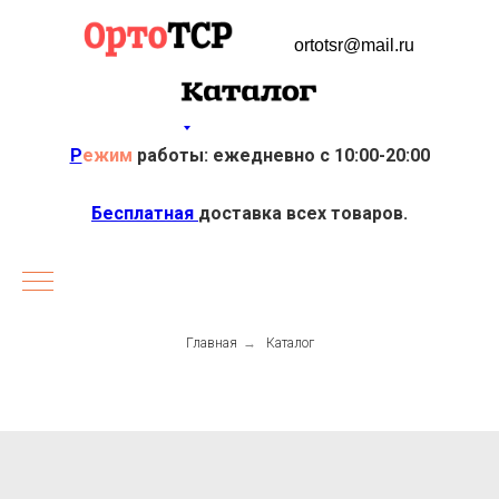
ortotsr@mail.ru
Р
ежим
работы: ежедневно с 10:00-20:00
Бесплатная
доставка всех товаров.
Главная
→
Каталог