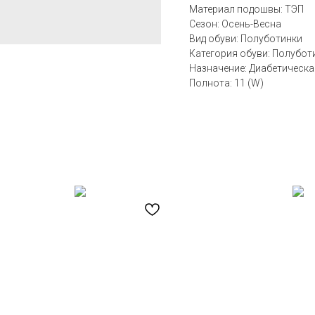
Материал подошвы: ТЭП
Сезон: Осень-Весна
Вид обуви: Полуботинки
Категория обуви: Полубот
Назначение: Диабетическа
Полнота: 11 (W)