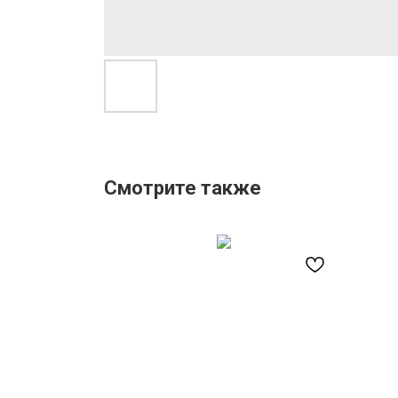
Смотрите также