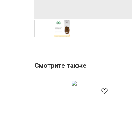
Смотрите также