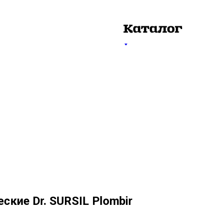
ские Dr. SURSIL Plombir