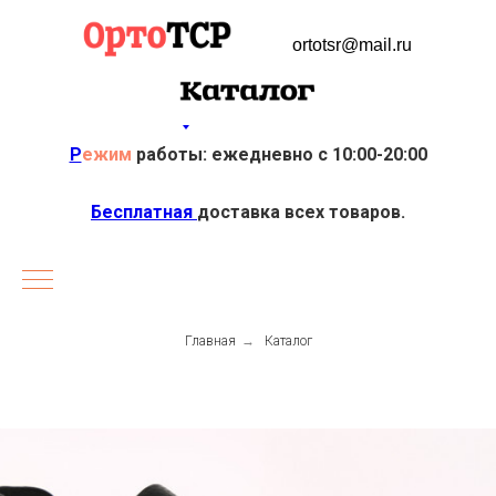
ortotsr@mail.ru
Р
ежим
работы: ежедневно с 10:00-20:00
Бесплатная
доставка всех товаров.
Главная
→
Каталог