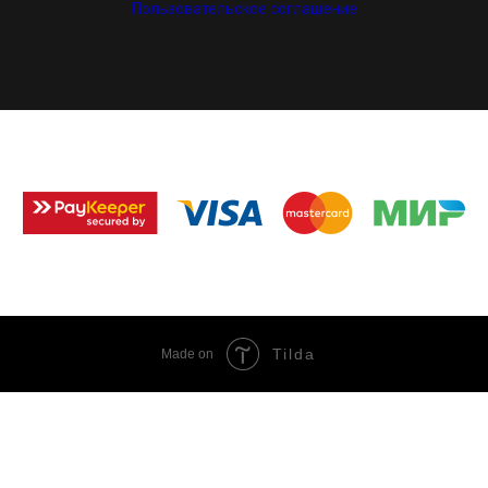
Пользовательское соглашение
Tilda
Made on