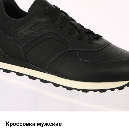
Кроссовки мужские