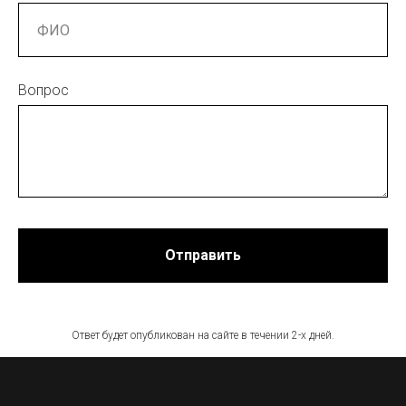
Вопрос
Отправить
Ответ будет опубликован на сайте в течении 2-х дней.