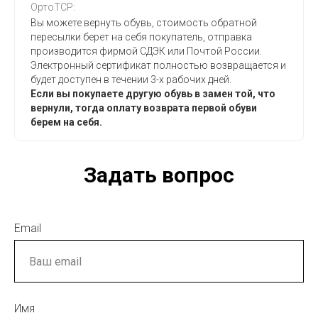
ОртоТСР:
Вы можете вернуть обувь, стоимость обратной
пересылки берет на себя покупатель, отправка
производится фирмой СДЭК или Почтой России.
Электронный сертификат полностью возвращается и
будет доступен в течении 3-х рабочих дней.
Если вы покупаете другую обувь в замен той, что
вернули, тогда оплату возврата первой обуви
берем на себя.
Задать вопрос
Email
Имя