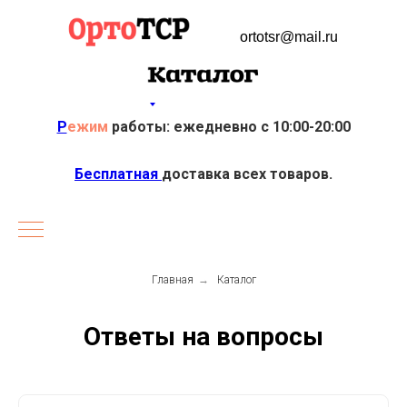
ortotsr@mail.ru
Р
ежим
работы: ежедневно с 10:00-20:00
Бесплатная
доставка всех товаров.
Главная
→
Каталог
Ответы на вопросы