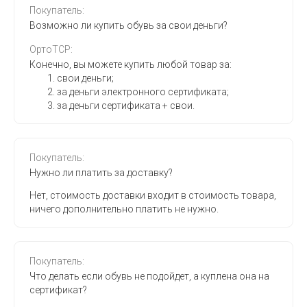
Покупатель:
Возможно ли купить обувь за свои деньги?
ОртоТСР:
Конечно, вы можете купить любой товар за:
свои деньги;
за деньги электронного сертификата;
за деньги сертификата + свои.
Покупатель:
Нужно ли платить за доставку?
Нет, стоимость доставки входит в стоимость товара,
ничего дополнительно платить не нужно.
Покупатель:
Что делать если обувь не подойдет, а куплена она на
сертификат?