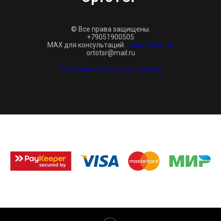
© Все права защищены.
+79051900505
MAX для консультаций:
https://max.ru/
ortotsr@mail.ru
Пользовательское соглашение