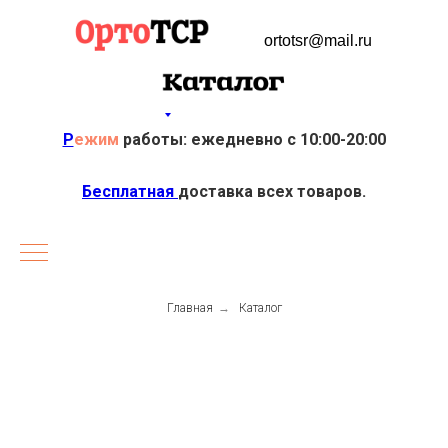
ortotsr@mail.ru
Р
ежим
работы: ежедневно с 10:00-20:00
Бесплатная
доставка всех товаров.
Главная
→
Каталог