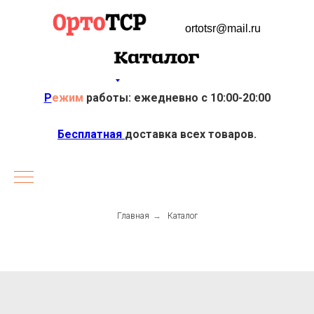
ortotsr@mail.ru
Р
ежим
работы: ежедневно с 10:00-20:00
Бесплатная
доставка всех товаров.
Главная
→
Каталог