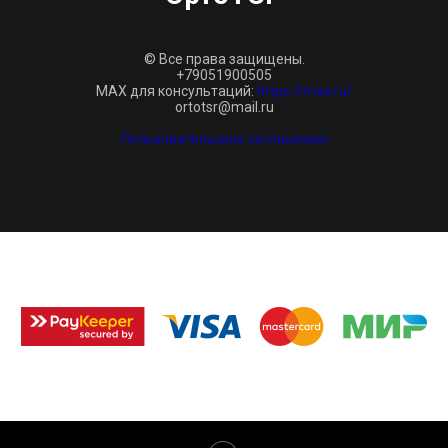
© Все права защищены.
+79051900505
MAX для консультаций:
https://max.ru/
ortotsr@mail.ru
Пользовательское соглашение