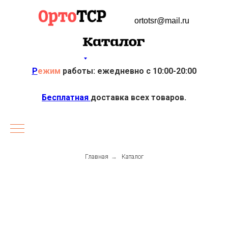
ortotsr@mail.ru
Р
ежим
работы: ежедневно с 10:00-20:00
Бесплатная
доставка всех товаров.
Главная
→
Каталог