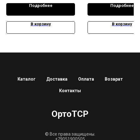
Подробнее
Подробнее
В корзину
В корзину
Каталог
Доставка
Оплата
Возврат
Контакты
ОртоТСР
© Все права защищены.
+79051900505