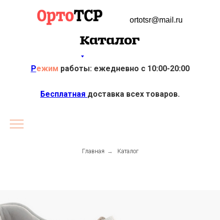
ortotsr@mail.ru
Р
ежим
работы: ежедневно с 10:00-20:00
Бесплатная
доставка всех товаров.
Главная
→
Каталог