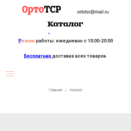
ortotsr@mail.ru
Р
ежим
работы: ежедневно с 10:00-20:00
Бесплатная
доставка всех товаров.
Главная
→
Каталог