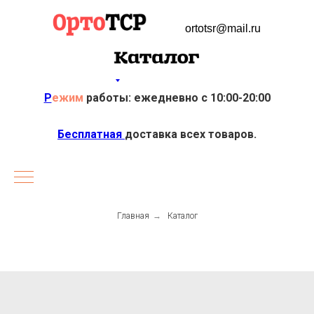
ortotsr@mail.ru
Р
ежим
работы: ежедневно с 10:00-20:00
Бесплатная
доставка всех товаров.
Главная
→
Каталог