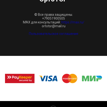
© Все права защищены.
+79051900505
MAX для консультаций:
https://max.ru/
ortotsr@mail.ru
Пользовательское соглашение